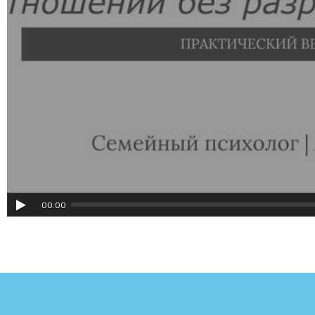
00:00