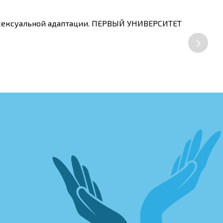
х сексуальной адаптации. ПЕРВЫЙ УНИВЕРСИТЕТ