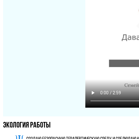
Экология работы